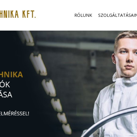
RÓLUNK
SZOLGÁLTATÁSAI